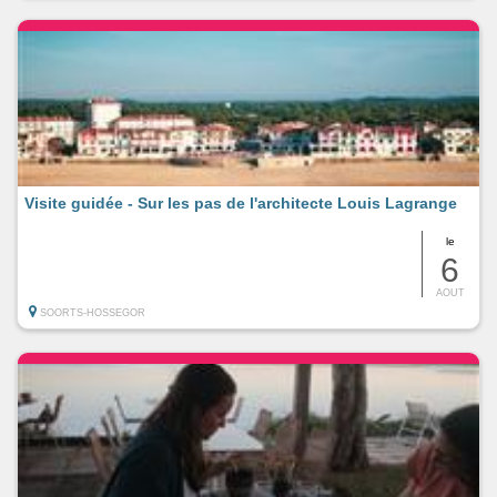
Visite guidée - Sur les pas de l'architecte Louis Lagrange
le
6
AOUT
SOORTS-HOSSEGOR