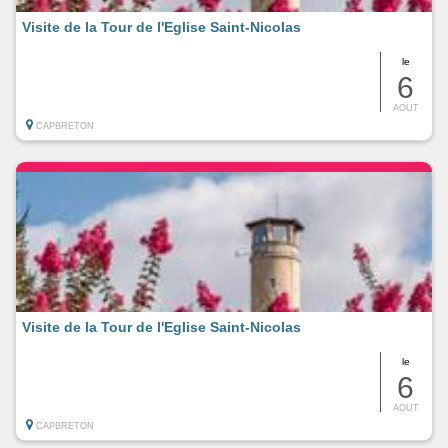
Visite de la Tour de l'Eglise Saint-Nicolas
le
6
AOUT
CAPBRETON
Visite de la Tour de l'Eglise Saint-Nicolas
le
6
AOUT
CAPBRETON