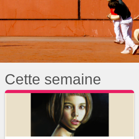
Cette semaine