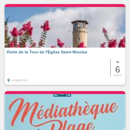
Visite de la Tour de l'Eglise Saint-Nicolas
le
6
AOUT
CAPBRETON