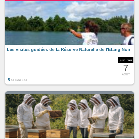
Les visites guidées de la Réserve Naturelle de l'Etang Noir
jusqu'au
7
AOUT
SEIGNOSSE