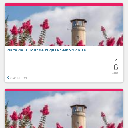
Visite de la Tour de l'Eglise Saint-Nicolas
le
6
AOUT
CAPBRETON