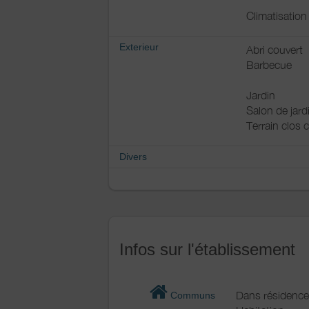
Climatisation
Exterieur
Abri couvert
Barbecue
Jardin
Salon de jard
Terrain clos
Divers
Infos sur l'établissement
Dans résidence
Communs